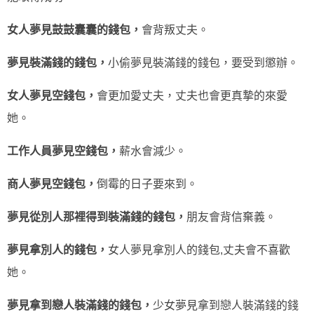
女人夢見鼓鼓囊囊的錢包，
會背叛丈夫。
夢見裝滿錢的錢包，
小偷夢見裝滿錢的錢包，要受到懲辦。
女人夢見空錢包，
會更加愛丈夫，丈夫也會更真摯的來愛
她。
工作人員夢見空錢包，
薪水會減少。
商人夢見空錢包，
倒霉的日子要來到。
夢見從別人那裡得到裝滿錢的錢包，
朋友會背信棄義。
夢見拿別人的錢包，
女人夢見拿別人的錢包,丈夫會不喜歡
她。
夢見拿到戀人裝滿錢的錢包，
少女夢見拿到戀人裝滿錢的錢