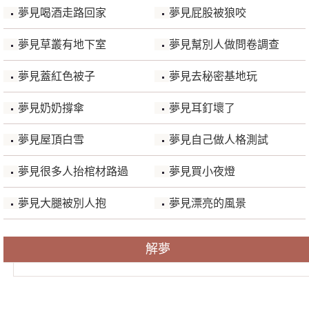
夢見喝酒走路回家
夢見屁股被狼咬
夢見草叢有地下室
夢見幫別人做問卷調查
夢見蓋紅色被子
夢見去秘密基地玩
夢見奶奶撐傘
夢見耳釘壞了
夢見屋頂白雪
夢見自己做人格測試
夢見很多人抬棺材路過
夢見買小夜燈
夢見大腿被別人抱
夢見漂亮的風景
解夢