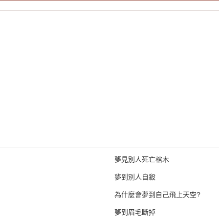
夢見別人死亡棺木
夢到別人自殺
為什麼會夢到自己飛上天空?
夢到眉毛斷掉