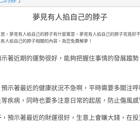
己的脖子
夢見有人掐自己的脖子
意思，夢見有人掐自己的脖子有什麼寓意，夢見有人掐自己的脖子究竟好
見有人掐自己的脖子相關的內容，為您免費解夢！
預示著近期的運勢很好，能夠把握住事情的發展趨勢
，預示著最近的健康狀況不急啊，平時需要多關注呼
炎等疾病，同時也要多注意日常的起居，防止傷風感
子
，預示著最近的財運很好，生意上會賺大錢，在投