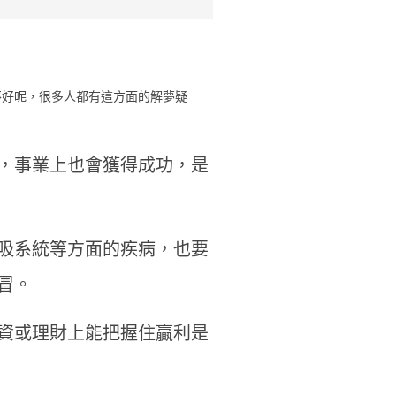
不好呢，很多人都有這方面的解夢疑
，事業上也會獲得成功，是
吸系統等方面的疾病，也要
冒。
資或理財上能把握住贏利是