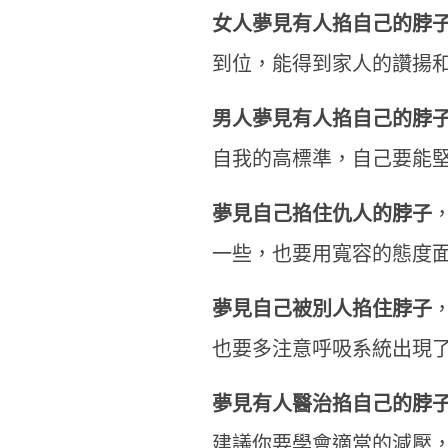
女人夢見有人掐自己的脖
到位，能得到家人的讚揚
男人夢見有人掐自己的脖
自我的高標準，自己要能
夢見自己掐住仇人的脖子
一些，也要用寬容的態度
夢見自己被別人掐住脖子
也要多注意呼吸系統出現
夢見有人醫治掐自己的脖
建議你要學會適當的減壓