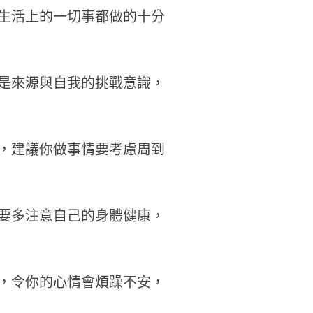
生活上的一切事都做的十分
是來源與自我的挑戰意識，
，建議你做事情要考慮周到
要多注意自己的身體健康，
，令你的心情會煩躁不安，