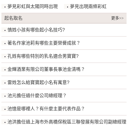
夢見彩虹與太陽同時出現
夢見出現兩條彩虹
起名取名
更多>>
慎姓小孩有哪些起小名技巧?
著名作家池莉有哪些主要榮譽成就？
孔姓有哪些特別的乳名適合男寶寶?
金輝酒業有限公司董事長事池金清嗎？
雷姓怎么給寶寶起小名有寓意?
池元擔任過什麼公司總經理？
池憶是哪裡人？有什麼主要代表作品？
池洪擔任過上海市外高橋保稅區三聯發展有限公司副總經理