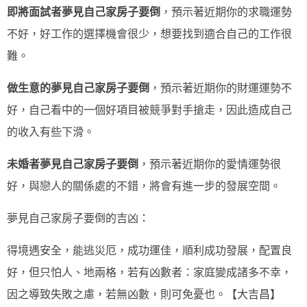
即將面試者夢見自己家房子要倒
，預示著近期你的求職運勢
不好，好工作的選擇機會很少，想要找到適合自己的工作很
難。
做生意的夢見自己家房子要倒
，預示著近期你的財運運勢不
好，自己看中的一個好項目被競爭對手搶走，因此造成自己
的收入有些下滑。
未婚者夢見自己家房子要倒
，預示著近期你的愛情運勢很
好，與戀人的關係處的不錯，將會有進一步的發展空間。
夢見自己家房子要倒的吉凶：
得境遇安全，能逃災厄，成功運佳，順利成功發展，配置良
好，但只怕人、地兩格，若有凶數者：家庭變成諸多不幸，
因之導致失敗之慮，若無凶數，則可免憂也。【大吉昌】