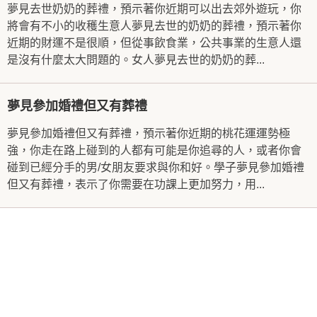
夢見去世奶奶的葬禮，預示著你近期可以出去郊外遊玩，你
將會有不小的收穫生意人夢見去世的奶奶的葬禮，預示著你
近期的財運不是很順，但從事飲食業，公共事業的生意人還
是沒有什麼太大問題的。女人夢見去世的奶奶的葬...
夢見參加婚禮但又有葬禮
夢見參加婚禮但又有葬禮，預示著你近期的桃花運運勢極
強，你走在路上碰到的人都有可能是你追尋的人，或者你會
碰到已經分手的男/女朋友要求與你和好。學子夢見參加婚禮
但又有葬禮，表示了你需要在功課上更加努力，用...