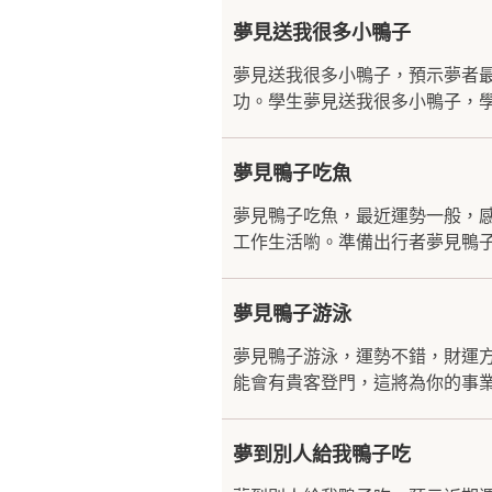
夢見送我很多小鴨子
夢見送我很多小鴨子，預示夢者
功。學生夢見送我很多小鴨子，學
夢見鴨子吃魚
夢見鴨子吃魚，最近運勢一般，
工作生活喲。準備出行者夢見鴨子
夢見鴨子游泳
夢見鴨子游泳，運勢不錯，財運
能會有貴客登門，這將為你的事業
夢到別人給我鴨子吃