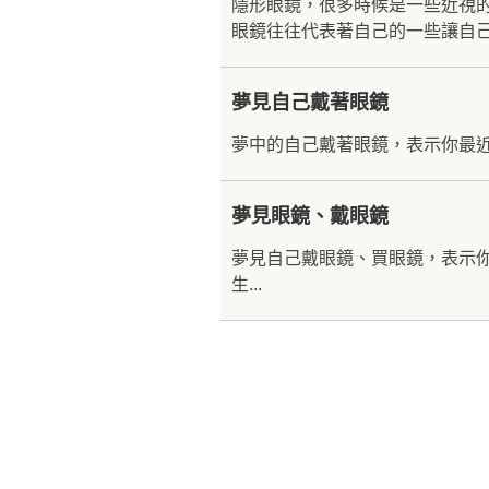
隱形眼鏡，很多時候是一些近視
眼鏡往往代表著自己的一些讓自己
夢見自己戴著眼鏡
夢中的自己戴著眼鏡，表示你最近
夢見眼鏡、戴眼鏡
夢見自己戴眼鏡、買眼鏡，表示
生...