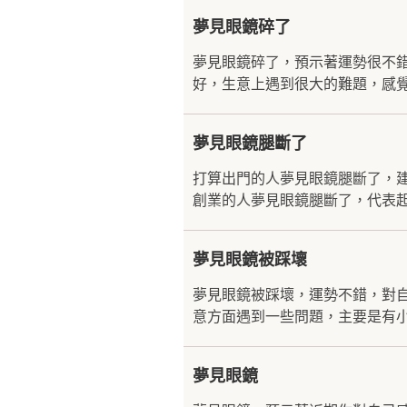
夢見眼鏡碎了
夢見眼鏡碎了，預示著運勢很不
好，生意上遇到很大的難題，感覺
夢見眼鏡腿斷了
打算出門的人夢見眼鏡腿斷了，
創業的人夢見眼鏡腿斷了，代表起
夢見眼鏡被踩壞
夢見眼鏡被踩壞，運勢不錯，對
意方面遇到一些問題，主要是有小
夢見眼鏡