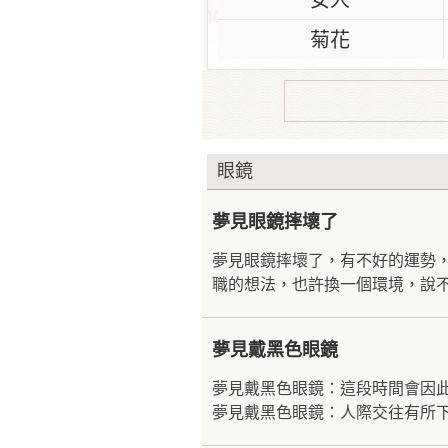
女人
菊花
眼鏡
夢見眼鏡摔壞了
夢見眼鏡摔壞了，有不好的運勢
職的想法，也許換一個環境，說不
夢見戴黑色眼鏡
夢見戴黑色眼鏡：這段時間會因
夢見戴黑色眼鏡：人際交往有所下