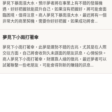
夢見下暴雨漲大水，預示夢者將在事業上有不錯的發展機
遇，好好把握就能提升自己，如果沒有把握好，將可能會面
臨困境，值得注意。商人夢見下暴雨漲大水，最近將有一個
非常大的商業契機，需要你好好把握，如果成功將會...
夢見下小雨打著傘
夢見下小雨打著傘，此夢是運勢不錯的吉兆，尤其是在人際
交往方面，自己將會收到久未謀面的朋友訊息，心情愉快。
商人夢見下小雨打著傘，財運靠人緣的徵兆，最近夢者可以
試著聯繫一些老朋友，可能會得到新的賺錢的訊息...