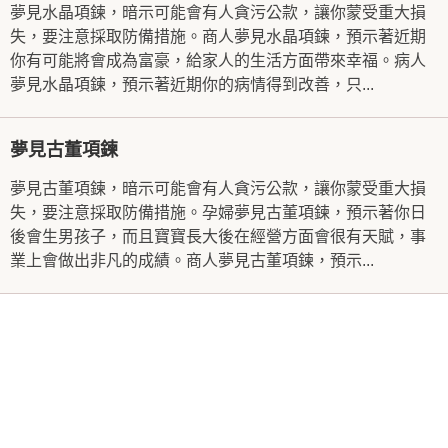
夢見水晶項鍊，暗示可能會有人貪污公款，讓你蒙受重大損
失，要注意採取防備措施。商人夢見水晶項鍊，預示著近期
你有可能將會成為富豪，給家人的生活方面帶來幸福。病人
夢見水晶項鍊，預示著近期你的病情得到改善，只...
夢見古董項鍊
夢見古董項鍊，暗示可能會有人貪污公款，讓你蒙受重大損
失，要注意採取防備措施。孕婦夢見古董項鍊，預示著你日
後會生男孩子，而且寶寶長大後在經營方面會很有天賦，事
業上會做出非凡的成績。商人夢見古董項鍊，預示...