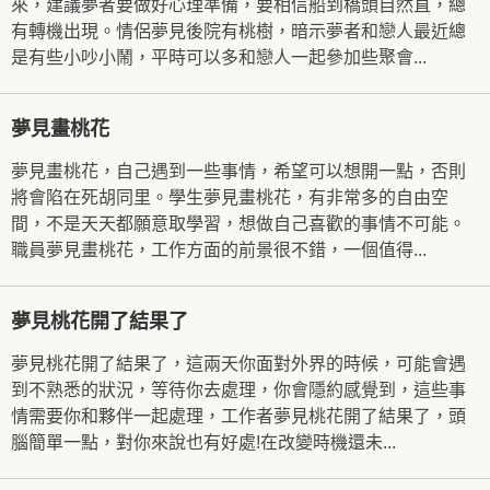
來，建議夢者要做好心理準備，要相信船到橋頭自然直，總
有轉機出現。情侶夢見後院有桃樹，暗示夢者和戀人最近總
是有些小吵小鬧，平時可以多和戀人一起參加些聚會...
夢見畫桃花
夢見畫桃花，自己遇到一些事情，希望可以想開一點，否則
將會陷在死胡同里。學生夢見畫桃花，有非常多的自由空
間，不是天天都願意取學習，想做自己喜歡的事情不可能。
職員夢見畫桃花，工作方面的前景很不錯，一個值得...
夢見桃花開了結果了
夢見桃花開了結果了，這兩天你面對外界的時候，可能會遇
到不熟悉的狀況，等待你去處理，你會隱約感覺到，這些事
情需要你和夥伴一起處理，工作者夢見桃花開了結果了，頭
腦簡單一點，對你來說也有好處!在改變時機還未...