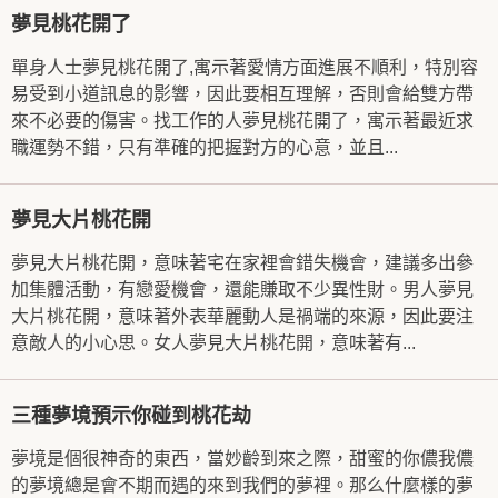
夢見桃花開了
單身人士夢見桃花開了,寓示著愛情方面進展不順利，特別容
易受到小道訊息的影響，因此要相互理解，否則會給雙方帶
來不必要的傷害。找工作的人夢見桃花開了，寓示著最近求
職運勢不錯，只有準確的把握對方的心意，並且...
夢見大片桃花開
夢見大片桃花開，意味著宅在家裡會錯失機會，建議多出參
加集體活動，有戀愛機會，還能賺取不少異性財。男人夢見
大片桃花開，意味著外表華麗動人是禍端的來源，因此要注
意敵人的小心思。女人夢見大片桃花開，意味著有...
三種夢境預示你碰到桃花劫
夢境是個很神奇的東西，當妙齡到來之際，甜蜜的你儂我儂
的夢境總是會不期而遇的來到我們的夢裡。那么什麼樣的夢