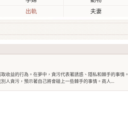
孕婦
動物
出軌
夫妻
獲取收益的行為。在夢中，貪污代表著誘惑、隱私和棘手的事情
別人貪污，預示著自己將會碰上一些棘手的事情。商人...