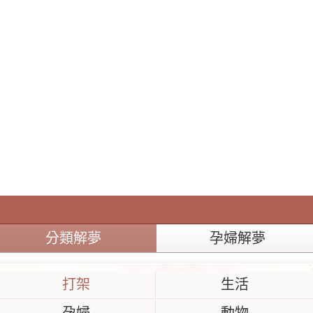
分類解夢
孕婦解夢
打架
生活