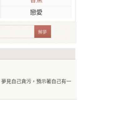
香蕉
戀愛
。夢見自己貪污，預示著自己有一