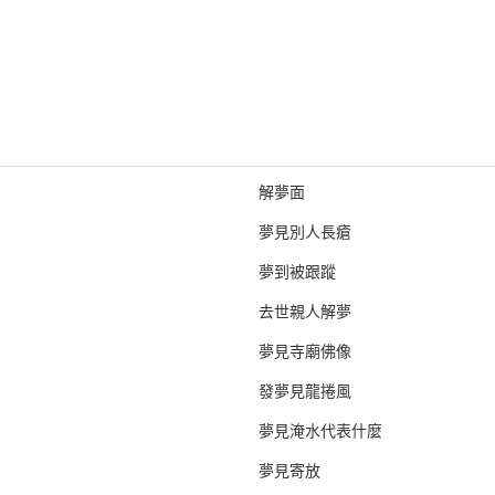
解夢面
夢見別人長瘡
夢到被跟蹤
去世親人解夢
夢見寺廟佛像
發夢見龍捲風
夢見淹水代表什麼
夢見寄放