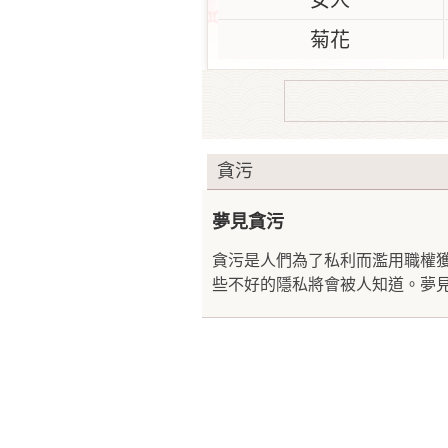
女人
菊花
貪污
夢見貪污
貪污是人們為了私利而濫用職權
些不好的隱私將會被人知道。夢見