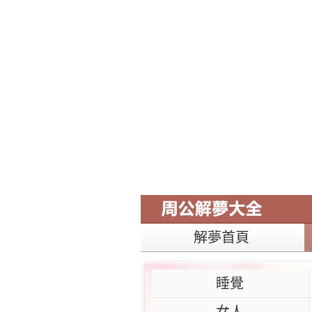
解夢首頁
睡覺