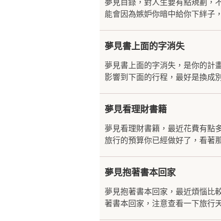
夢見目錄，對人生要有點規劃，
能會因為嫉妒你暗中給你下絆子，
夢見書上面的字消失
夢見書上面的字消失，是你的計
影響到下面的行程，最好是換成別
夢見看理財書籍
夢見看理財書籍，最近花費有點
旅行的預算你已經做好了，看著那
夢見抱著書本回家
夢見抱著書本回家，最近煩惱比
著書本回家，注意查看一下旅行天