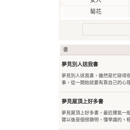
女人
菊花
書
夢見別人送我書
夢見別人送我書，雖然是忙碌得
事，從一開始就要有靠自己的心理
夢見屋頂上好多書
夢見屋頂上好多書，最近運氣一
寶以後是個很聰明，懂學識的。極