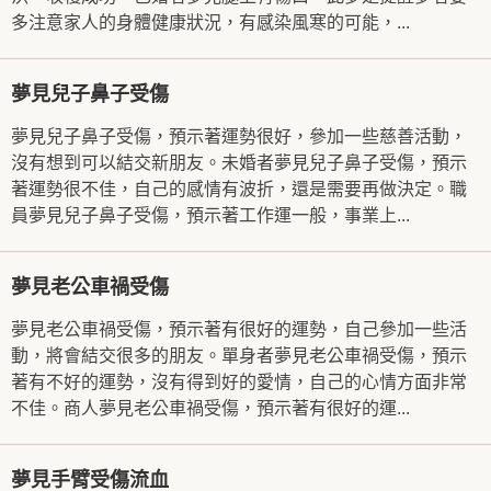
多注意家人的身體健康狀況，有感染風寒的可能，...
夢見兒子鼻子受傷
夢見兒子鼻子受傷，預示著運勢很好，參加一些慈善活動，
沒有想到可以結交新朋友。未婚者夢見兒子鼻子受傷，預示
著運勢很不佳，自己的感情有波折，還是需要再做決定。職
員夢見兒子鼻子受傷，預示著工作運一般，事業上...
夢見老公車禍受傷
夢見老公車禍受傷，預示著有很好的運勢，自己參加一些活
動，將會結交很多的朋友。單身者夢見老公車禍受傷，預示
著有不好的運勢，沒有得到好的愛情，自己的心情方面非常
不佳。商人夢見老公車禍受傷，預示著有很好的運...
夢見手臂受傷流血