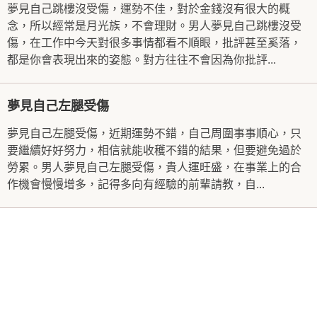
夢見自己跳樓沒受傷，運勢不佳，對於金錢沒有很大的概
念，所以經常是月光族，不會理財。男人夢見自己跳樓沒受
傷，在工作中今天對很多事情都看不順眼，批評甚至奚落，
都是你會表現出來的姿態。對方往往不會因為你批評...
夢見自己左腿受傷
夢見自己左腿受傷，近期運勢不錯，自己周圍事事順心，只
要繼續好好努力，相信就能收穫不錯的結果，但要避免過於
勞累。男人夢見自己左腿受傷，貴人運旺盛，在事業上的合
作機會慢慢增多，記得多向有經驗的前輩請教，自...