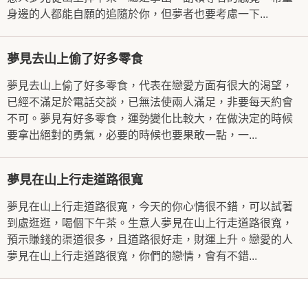
身邊的人都能自願的追隨於你，但夢者也要考慮一下...
夢見去山上偷了好多零食
夢見去山上偷了好多零食，代表在戀愛方面有很大的渴望，
已經不滿足於電話交談，已無法使兩人滿足，非要每天約會
不可。夢見有好多零食，運勢變化比較大，在做決定的時候
要拿出絕對的勇氣，必要的時候也要果敢一點，一...
夢見在山上行走道路很寬
夢見在山上行走道路很寬，今天的你心情很不錯，可以試著
到處逛逛，喝個下午茶。生意人夢見在山上行走道路很寬，
預示賺錢的渠道很多，且道路很好走，財運上升。戀愛的人
夢見在山上行走道路很寬，你們的戀情，會有不錯...