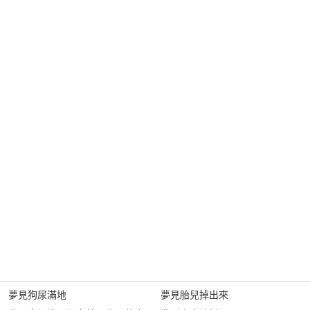
夢見狗尿滿地
夢見胎兒掉出來