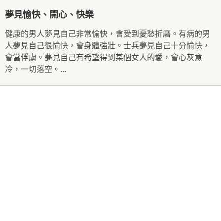
夢見愉快、開心、快樂
健康的男人夢見自己非常愉快，會受到憂愁折磨。有病的男
人夢見自己很愉快，會身體強壯。士兵夢見自己十分愉快，
會當俘虜。夢見自己有希望得到某個女人的愛，會心灰意
冷，一切落空。...