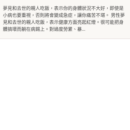
夢見和去世的親人吃飯，表示你的身體狀況不大好，即使是
小病也要重視，否則將會變成急症，讓你痛苦不堪。 男性夢
見和去世的親人吃飯，表示健康方面亮起紅燈。很可能把身
體搞壞而躺在病錫上。對過度勞累、暴...