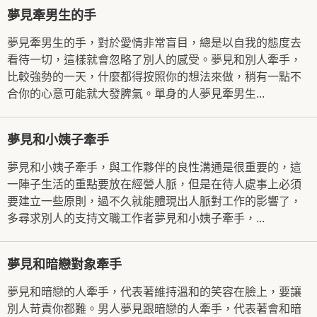
夢見牽男生的手
夢見牽男生的手，對於愛情非常盲目，總是以自我的態度去
看待一切，這樣就會忽略了別人的感受。夢見和別人牽手，
比較強勢的一天，什麼都得按照你的想法來做，稍有一點不
合你的心意可能就大發脾氣。單身的人夢見牽男生...
夢見和小姨子牽手
夢見和小姨子牽手，與工作夥伴的良性溝通是很重要的，這
一陣子生活的重點要放在經營人脈，但是在待人處事上必須
要建立一些原則，過不久就能體現出人脈對工作的影響了，
多尋求別人的支持文職工作者夢見和小姨子牽手，...
夢見和暗戀對象牽手
夢見和暗戀的人牽手，代表著維持溫和的笑容在臉上，要讓
別人苛責你都難。男人夢見跟暗戀的人牽手，代表著會和暗