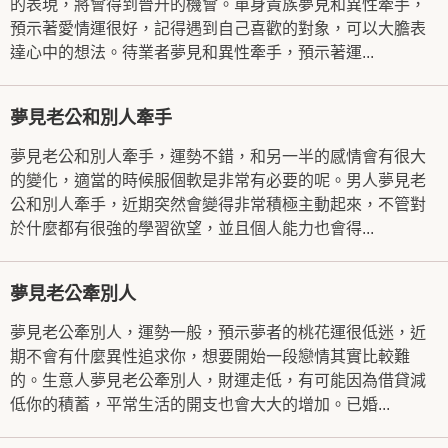
的表現，將會得到晉升的機會。單身貴族夢見和異性牽手，
預示著愛情運很好，記得遇到自己喜歡的對象，可以大膽表
達心中的想法。待業者夢見和異性牽手，預示著運...
夢見老公和別人牽手
夢見老公和別人牽手，運勢不錯，和另一半的感情會有很大
的變化，適當的時候服個軟是非常有必要的呢。男人夢見老
公和別人牽手，近期突然會變得非常積極主動起來，不管對
於什麼都有很強的學習欲望，並且個人能力也會得...
夢見老公牽別人
夢見老公牽別人，運勢一般，預示夢者的桃花運很低迷，近
期不會有什麼異性追求你，想要開始一段戀情其實比較難
的。生意人夢見老公牽別人，財運走低，有可能因為借貸減
低你的積蓄，平常生活的開支也會大大的增加。已婚...