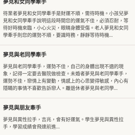
夢見和女同學牽手
待業者夢見和女同學牽手是財運不順，需待時機。小孩兒夢
見和女同學牽手說明這段時間您的運氣不佳，必須忍耐，等
待好時機來臨，小心火災，眼睛身體受傷。老人夢見和女同
學牽手則您的運勢不順，要識時務，靜靜等待時機...
夢見與老同學牽手
夢見與老同學牽手，運勢不佳，自己的身體出現不適的現
象，記得一定要去醫院做檢查。未婚者夢見與老同學牽手，
運勢不佳，戀情上有變動，情感上的心思變得敏感，內心有
隱瞞的事情不喜歡告訴戀人。離退休者夢見與老同學...
夢見與朋友牽手
夢見與異性拉手，吉兆，會有好運氣。學生夢見與異性拉
手，學習成績會飛速前進...