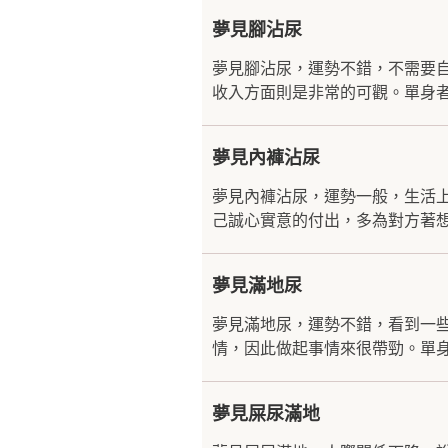
夢見腳沾尿
夢見腳沾尿，運勢不錯，不需要
收入方面則是非常的可觀。單身者
夢見內褲沾尿
夢見內褲沾尿，運勢一般，生活
己誠心實意的付出，多為對方著想
夢見滿地尿
夢見滿地尿，運勢不錯，看到一
情，因此做起事情來很帶勁。單身
夢見屎尿滿地