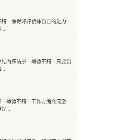
不錯，懂得好好發揮自己的能力，
..
夢見內褲沾尿，運勢不錯，只要自
..
尿，運勢不錯，工作方面充滿激
...