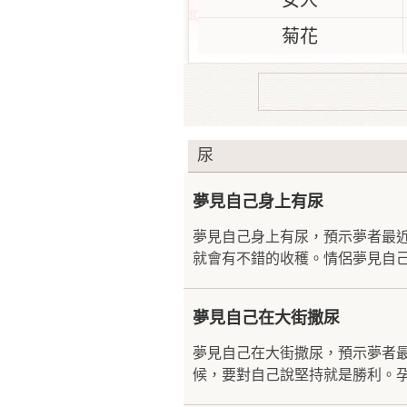
女人
菊花
尿
夢見自己身上有尿
夢見自己身上有尿，預示夢者最
就會有不錯的收穫。情侶夢見自己
夢見自己在大街撒尿
夢見自己在大街撒尿，預示夢者
候，要對自己說堅持就是勝利。孕