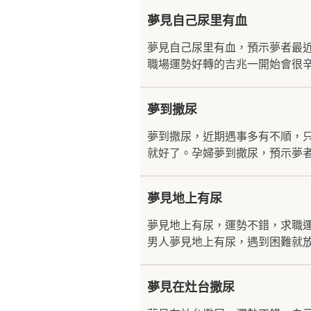
夢見自己尿里有血
夢見自己尿里有血，預示夢者最
職場運勢好轉的吉兆一開始會很辛
夢到撒尿
夢到撒尿，近期遇事多有不順，
就好了。孕婦夢到撒尿，預示夢者
夢見地上有尿
夢見地上有尿，運勢不錯，求職
男人夢見地上有尿，遇到困難就放
夢見在灶台撒尿