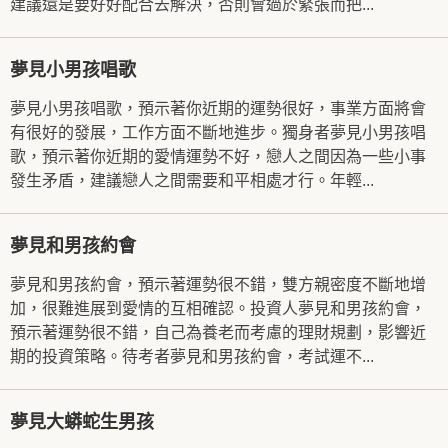
建議還是要好好配合去解決，否則會過於緊張而把...
夢見小男孩唱歌
夢見小男孩唱歌，預示著你近期的運勢很好，事業方面將會
有很好的發展，工作方面不斷地進步。獨身者夢見小男孩唱
歌，預示著你近期的愛情運勢不好，戀人之間因為一些小事
發生矛盾，建議戀人之間需要和平相處才行。年輕...
夢見和男孩約會
夢見和男孩約會，預示著運勢很不錯，雙方親密度不斷地增
加，很難進展到愛情的互相確認。投資人夢見和男孩約會，
預示著運勢很不錯，自己為養老而考慮的理財規劃，影響近
期的投資策略。待考者夢見和男孩約會，考試運不...
夢見大蟒蛇生男孩