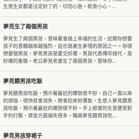
生男生女都是注定好了的，切勿心急。飲食小心，...
夢見生了兩個男孩
夢見生了兩個男孩，意味著會過上幸福的生活，近期你想要
孩子的意願越來越強烈，這也是產生夢境的原因之一。你很
想要個男孩，夢見男孩是要交好運，男孩代表傳宗接代，是
好運的象徵。老公夢見老婆生了兩個男孩，意味你...
夢見餵男孩吃飯
夢見餵男孩吃飯，預示著最近的運勢很不好，自己一直以來
的煩惱，很快就會消失，將會迎來好運氣。生意人夢見餵男
孩吃飯，預示著最近的運勢很不好，手上經營的生意遭受對
手的打壓，資金方面損失很多。職員夢見餵男孩吃...
夢見男孩穿裙子