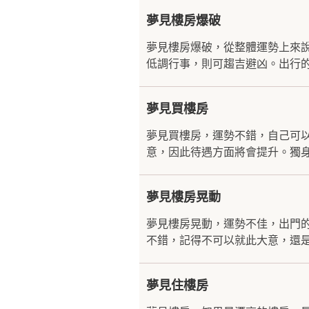
夢見樓房爆破
夢見樓房爆破，從整體運勢上來
低調行事，則可趨吉避凶。出行的
夢見買樓房
夢見買樓房，運勢不錯，自己可
意，因此待遇方面將會提升。獨身
夢見樓房晃動
夢見樓房晃動，運勢不佳，出門
不錯，記得不可以就此大意，還是
夢見住樓房