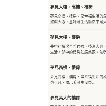
夢見大樓、高樓、樓房
夢見高樓、樓房，是幸福生活的
整潔大方，意味著生活雖然不是大
夢見大樓、樓房
夢中的樓房普普通通，整潔大方
生活。夢中的樓房莊嚴美觀，氣勢
夢見高樓、樓房
夢見高樓、樓房，是幸福生活的
勢不凡，預示著將享盡榮...
夢見高大的樓房