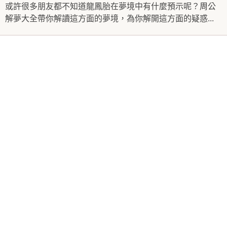
或許很多朋友都不知道龍鳳胎在夢境中有什麼預示呢？周公
解夢大全帶你解讀這方面的夢境，為你解開這方面的疑惑...