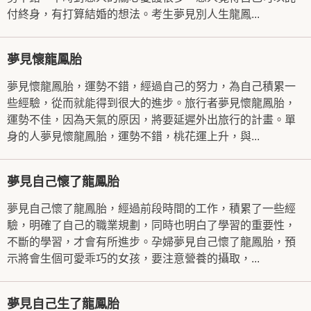
付終身，有打算結婚的想法。考生夢見別人生龍鳳...
夢見懷龍鳳胎
夢見懷龍鳳胎，運勢不錯，經過自己的努力，為自己積累一
些經驗，從而就能得到很大的進步。旅行者夢見懷龍鳳胎，
運勢不佳，因為天氣的原因，將要延遲外出旅行的計畫。單
身的人夢見懷龍鳳胎，運勢不錯，桃花運上升，與...
夢見自己懷了龍鳳胎
夢見自己懷了龍鳳胎，經過前段時間的工作，積累了一些經
驗，明確了自己的職業規劃，同時也明白了學習的重要性，
不斷的學習，才會有所進步。孕婦夢見自己懷了龍鳳胎，預
示將會生個可愛乖巧的女孩，要注意營養的攝取，...
夢見自己生了龍鳳胎