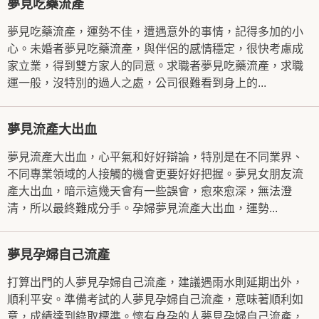
夢見吃藥流產
夢見吃藥流產，運勢不佳，遭遇意外的事情，記得多加的小
心。未婚者夢見吃藥流產，與伴侶的感情穩定，很快考慮成
家立業，得到雙方家人的同意。求職者夢見吃藥流產，求職
運一般，沒特別的過人之處，公司很難看到身上的...
夢見流產大出血
夢見流產大出血，心平氣和好好辯論，特別是在不同業界、
不同專業領域的人接觸的機會更要好好把握。夢見女朋友流
產大出血，暗示這幾天會有一些誤會，愈來愈深，無法澄
清，所以最終難成分手。孕婦夢見流產大出血，運勢...
夢見孕婦自己流產
打算出門的人夢見孕婦自己流產，建議遇雨水則延期出外，
順利平安。準備考試的人夢見孕婦自己流產，意味著順利如
意，成績達到錄取標準。懷有身孕的人夢見孕婦自己流產，