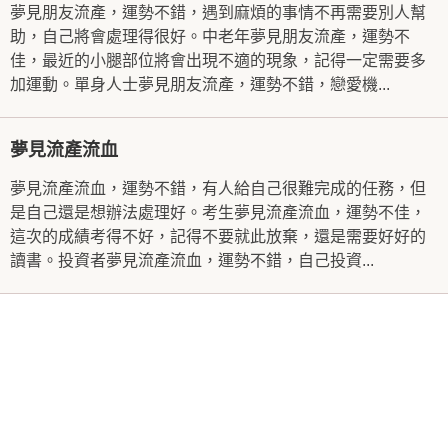
夢見朋友流產，運勢不錯，遇到麻煩的事情不再需要別人幫
助，自己將會處理得很好。中老年夢見朋友流產，運勢不
佳，最近的小腿部位將會出現不適的現象，記得一定需要多
加運動。單身人士夢見朋友流產，運勢不錯，戀愛機...
夢見流產流血
夢見流產流血，運勢不錯，有人給自己很難完成的任務，但
是自己還是想辦法處理好。考生夢見流產流血，運勢不佳，
這次的成績考得不好，記得不要就此放棄，還是需要好好的
讀書。投資者夢見流產流血，運勢不錯，自己投資...