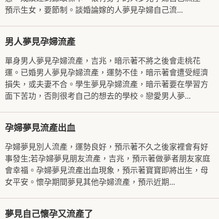
預示生女，要節制。談婚論嫁的人夢見孕婦自己流...
男人夢見孕婦流產
單身男人夢見孕婦流產，吉兆，暗示著不將之後會走桃花
運。已婚男人夢見孕婦流產，運勢不佳，暗示著會遭受經濟
損失，或夫妻不合。學生夢見孕婦流產，暗示著要在學習方
面下苦功，否則很考自己的想去的學校。戀愛男人夢...
孕婦夢見流產出血
孕婦夢見別人流產，運勢良好，預示著不久之後家裡會有好
事發生;若孕婦夢見朋友流產，吉兆，預示著做夢者朋友家庭
會幸福。孕婦夢見流產出血現象，預示著寶寶即將出生，母
女平安。懷孕期間夢見其他孕婦流產，預示近期...
夢見自己懷孕又流產了