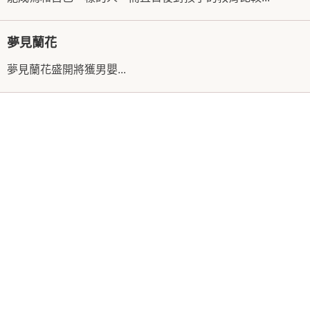
夢見蘭花
夢見蘭花盛開將獲男嬰...