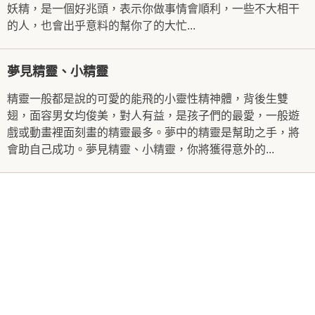
妖精，是一個好兆頭，表示你做事情會順利，一些不大相干
的人，也會出乎意料的幫你了的大忙...
夢見精靈、小精靈
精靈一般都是說的可愛的能飛的小靈性精神體，背後生雙
翅，面容男女均俊美，對人有益，是孩子們的最愛，一般遊
戲或動畫裡面刻畫的精靈最多。夢中的精靈是幫助之手，將
會助自己成功。夢見精靈、小精靈，你將獲得意外的...