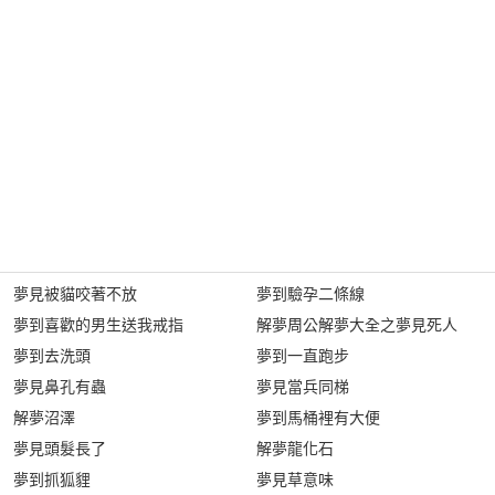
夢見被貓咬著不放
夢到驗孕二條線
夢到喜歡的男生送我戒指
解夢周公解夢大全之夢見死人
夢到去洗頭
夢到一直跑步
夢見鼻孔有蟲
夢見當兵同梯
解夢沼澤
夢到馬桶裡有大便
夢見頭髮長了
解夢龍化石
夢到抓狐貍
夢見草意味