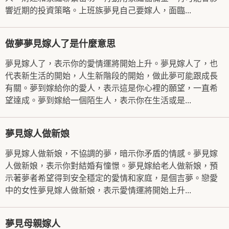
響近期的投資策略。上班族夢見自己要嫁人，面臨...
做夢夢見嫁人了是什麼意思
夢見嫁人了，表示你的愛情運將開始上升。夢見嫁人了，也
代表新生活的開始，人生新階段的開始，做此夢可能跟成長
有關。夢到嫁給你的愛人，表示這是你心裡的願望，一直希
望達成。夢到嫁給一個陌生人，表示你在生活或是...
夢見嫁人做新娘
夢見嫁人做新娘，不協調的夢，暗示你矛盾的情感。夢見嫁
人做新娘，表示你對結婚有憧憬。夢見嫁給老人做新娘，預
示著夢者希望得到安全穩定的愛情和家庭，是個吉夢。戀愛
中的女性夢見嫁人做新娘，表示愛情運將開始上升...
夢見母親嫁人