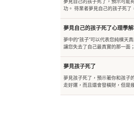
夢見自己的孩子死了，預示可能
功。 待業者夢見自己的孩子死了，
夢見自己的孩子死了心理學解
夢中的“孩子”可以代表您純樸天
讓您失去了自己最真實的那一面；
夢見孩子死了
夢見孩子死了，預示著你和孩子
走好運，而且還會發橫財，但是幾