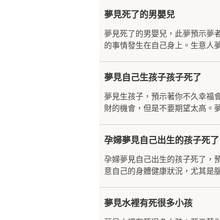
夢見死了的男嬰兒
夢見死了的男嬰兒，此夢預示夢
的事情發生在自己身上。生意人夢
夢見自己生孩子孩子死了
夢見生孩子，預示著你不久幸福
財的機會，但是不要期望太高。夢
孕婦夢見自己出生的孩子死了
孕婦夢見自己出生的孩子死了，
意自己的身體健康狀況，尤其是腦
夢見水裡有死很多小孩