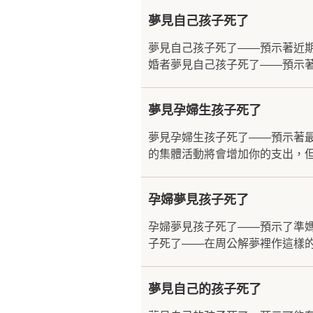
夢見自己孩子死了
夢見自己孩子死了——預示著近
婚者夢見自己孩子死了——預示著
夢見孕婦生孩子死了
夢見孕婦生孩子死了——預示著
的集體活動將會增加你的支出，但
孕婦夢見孩子死了
孕婦夢見孩子死了——預示了準
子死了——在周公解夢裡作這樣的
夢見自己的孩子死了