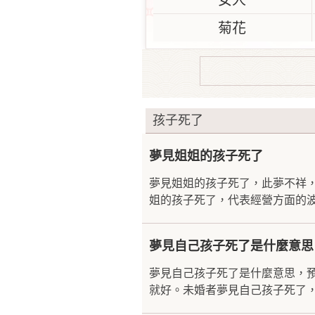
女人
菊花
孩子死了
夢見姐姐的孩子死了
夢見姐姐的孩子死了，此夢不祥
姐的孩子死了，代表經營方面的波
夢見自己孩子死了是什麼意思
夢見自己孩子死了是什麼意思，
就好。未婚者夢見自己孩子死了，