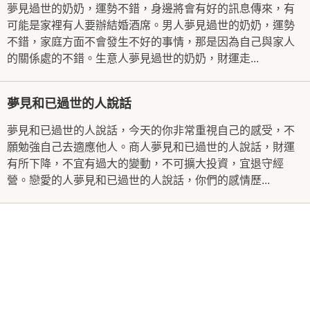
夢見過世的奶奶，運勢不錯，身邊將會有好的訊息傳來，有
可能是家裡有人要辦結婚酒席。男人夢見過世的奶奶，運勢
不錯，家庭方面不會發生不好的事情，那是因為自己與家人
的關係處的不錯。生意人夢見過世的奶奶，財運走...
夢見和已過世的人說話
夢見和已過世的人說話，今天的你非常重視自己的感受，不
願勉強自己去適應他人。商人夢見和已過世的人說話，財運
有所下降，不宜有過大的變動，不可擴大投資，宜退守經
營。戀愛的人夢見和已過世的人說話，你們的感情歷...