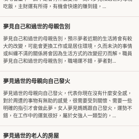
吃飯，主財運有所得，有機會快速的賺到錢，...
夢見自己和過世的母親告別
夢見自己和過世的母親告別，預示夢者近期的生活將會有較
大的改變，可能會更換工作或是居住環境，久而未決的事情
或糾纏不清的關係將會因為生活方式的改變迎刃而解。職員
夢見自己和過世的母親告別，職場運不錯，夢者對...
夢見過世的母親向自己發火
夢見過世的母親向自己發火，代表你現在沒有什麼安全感，
對於周遭的事物有無助的感覺，很需要受到關懷、需要一些
明確的指引才會做此夢。女人夢見媽媽跟自己發火，運勢不
錯，在工作中的運氣很好，屬於女強人一類型的，...
夢見過世的老人的房屋