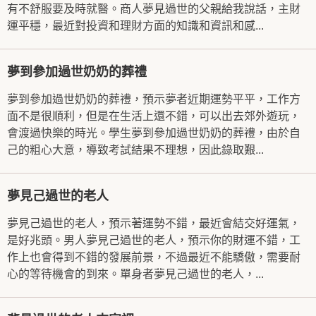
有不舒服要及時就醫。商人夢見過世的父親給我說話，主財
運平穩，最近對投資和理財方面的知識和資訊和感...
夢到參加過世奶奶的葬禮
夢到參加過世奶奶的葬禮，預示夢者近期運勢平平，工作方
面不是很順利，但是在生活上還不錯，可以出去郊外遊玩，
會渡過快樂的時光。學生夢到參加過世奶奶的葬禮，由於自
己的粗心大意，導致考試結果不理想，因此錄取艱...
夢見己過世的老人
夢見己過世的老人，預示著運勢不錯，最近會結交好運氣，
是好兆頭。男人夢見己過世的老人，預示你的財運不錯，工
作上也會得到不錯的發展前景，不過最近不能驕傲，需要耐
心的等待機會的到來。單身者夢見己過世的老人，...