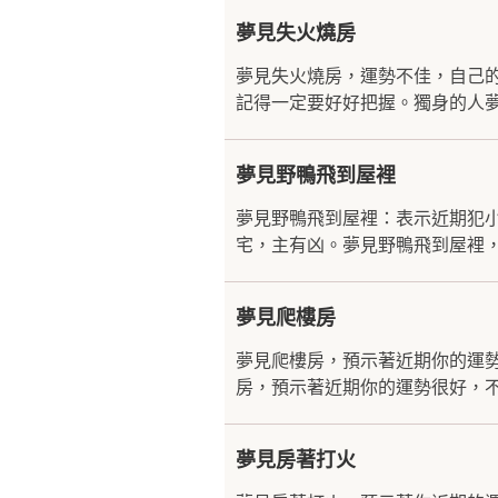
夢見失火燒房
夢見失火燒房，運勢不佳，自己
記得一定要好好把握。獨身的人夢
夢見野鴨飛到屋裡
夢見野鴨飛到屋裡：表示近期犯
宅，主有凶。夢見野鴨飛到屋裡，
夢見爬樓房
夢見爬樓房，預示著近期你的運
房，預示著近期你的運勢很好，不
夢見房著打火