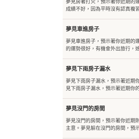
夢見房著打火，預示著你近期的
成績不好，因為平時沒有認真複習
夢見車進房子
夢見車進房子，預示著你近期的
的運勢很好，有機會外出旅行，途
夢見下雨房子漏水
夢見下雨房子漏水，預示著近期
見下雨房子漏水，預示著近期你的
夢見沒門的房間
夢見沒門的房間，預示著你近期
主意。夢見躲在沒門的房間，預示