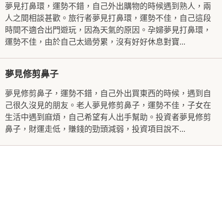
夢見打鼻環，運勢不錯，自己外出購物的時候遇到熟人，兩
人之間相談甚歡。旅行者夢見打鼻環，運勢不佳，自己這段
時間不適合出門遊玩，因為天氣的原因。孕婦夢見打鼻環，
運勢不佳，由於自己太過勞累，沒有好好休息對寶...
夢見修剪鼻子
夢見修剪鼻子，運勢不錯，自己外出買東西的時候，遇到自
己很久沒見的朋友。老人夢見修剪鼻子，運勢不佳，子女在
生活中遇到麻煩，自己希望有人出手幫助。投資者夢見修剪
鼻子，財運走低，賺錢的勁頭減弱，投資項目說不...