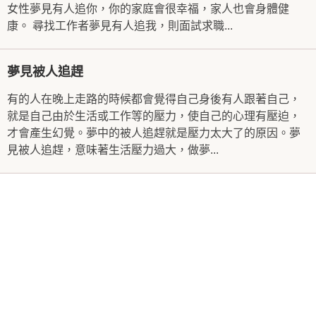
女性夢見有人追你，你的家庭會很幸福，家人也會身體健
康。 尋找工作者夢見有人追我，則面試求職...
夢見被人追趕
有的人在晚上走路的時候都會覺得自己身後有人跟著自己，
就是自己由於生活或工作等的壓力，使自己的心理有壓迫，
才會產生幻覺。夢中的被人追趕就是壓力太大了的原因。夢
見被人追趕，意味著生活壓力過大，做夢...