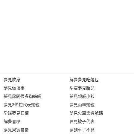
夢見紋身
解夢夢見吃麵包
夢見做壞事
孕婦夢見胎兒
夢見房間很多蜘蛛網
夢見親戚小孩
夢見3條蛇代表幾號
夢見雨傘幾號
孕婦夢見石榴
夢見火車樂透號碼
解夢喜糖
夢見被子代表
夢見果實纍纍
夢到車子不見