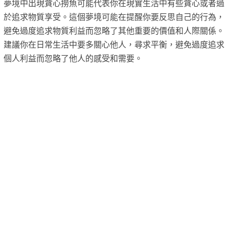
夢境中出現貪心撈魚可能代表你在現實生活中有些貪心或者過
於追求物質享受。這個夢境可能在提醒你要反思自己的行為，
避免過度追求物質利益而忽略了其他重要的價值和人際關係。
建議你在日常生活中要多關心他人，尋求平衡，避免過度追求
個人利益而忽略了他人的感受和需要。