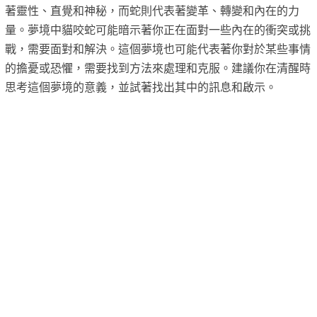
著靈性、直覺和神秘，而蛇則代表著變革、轉變和內在的力
量。夢境中貓咬蛇可能暗示著你正在面對一些內在的衝突或挑
戰，需要面對和解決。這個夢境也可能代表著你對於某些事情
的擔憂或恐懼，需要找到方法來處理和克服。建議你在清醒時
思考這個夢境的意義，並試著找出其中的訊息和啟示。