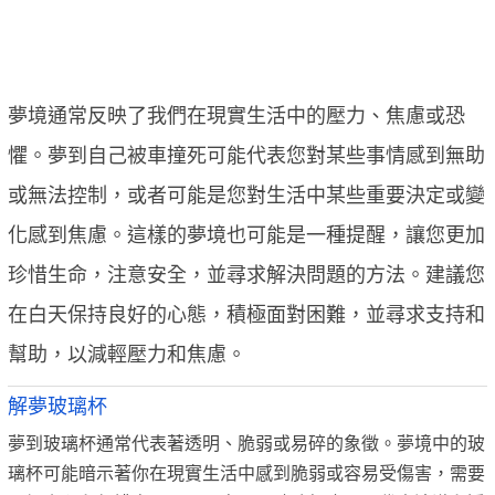
夢境通常反映了我們在現實生活中的壓力、焦慮或恐
懼。夢到自己被車撞死可能代表您對某些事情感到無助
或無法控制，或者可能是您對生活中某些重要決定或變
化感到焦慮。這樣的夢境也可能是一種提醒，讓您更加
珍惜生命，注意安全，並尋求解決問題的方法。建議您
在白天保持良好的心態，積極面對困難，並尋求支持和
幫助，以減輕壓力和焦慮。
解夢玻璃杯
夢到玻璃杯通常代表著透明、脆弱或易碎的象徵。夢境中的玻
璃杯可能暗示著你在現實生活中感到脆弱或容易受傷害，需要