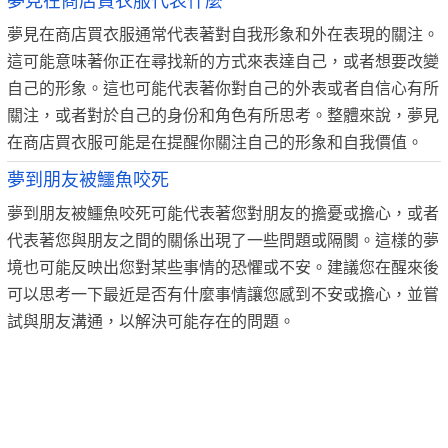
夢見在商店買衣服代表什麼
夢見在商店買衣服通常代表著對自我形象和外在表現的關注。
這可能意味著你正在尋找新的方式來表達自己，或者想要改變
自己的形象。這也可能代表著你對自己的外表或者自信心有所
關注，或者對於自己的身份和角色有所思考。整體來說，夢見
在商店買衣服可能是在提醒你關注自己的形象和自我價值。
夢到朋友被鱷魚咬死
夢到朋友被鱷魚咬死可能代表著您對朋友的擔憂或擔心，或者
代表著您與朋友之間的關係出現了一些問題或隔閡。這樣的夢
境也可能反映出您對某些事情的恐懼或不安。建議您在醒來後
可以思考一下最近是否有什麼事情讓您感到不安或擔心，並嘗
試與朋友溝通，以解決可能存在的問題。