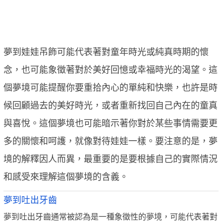
夢到娃娃吊飾可能代表著對童年時光或純真時期的懷
念，也可能象徵著對於美好回憶或幸福時光的渴望。這
個夢境可能提醒你要重拾內心的單純和快樂，也許是時
候回顧過去的美好時光，或者重新找回自己內在的童真
與喜悅。這個夢境也可能暗示著你對於某些事情需要更
多的關懷和呵護，就像對待娃娃一樣。要注意的是，夢
境的解釋因人而異，最重要的是要根據自己的實際情況
和感受來理解這個夢境的含義。
夢到吐出牙齒
夢到吐出牙齒通常被認為是一種象徵性的夢境，可能代表著對