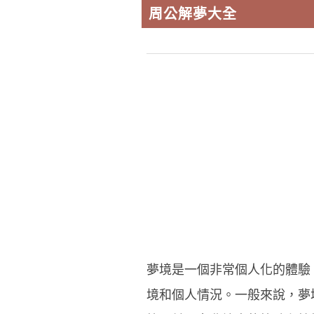
周公解夢大全
夢境是一個非常個人化的體驗
境和個人情況。一般來說，夢