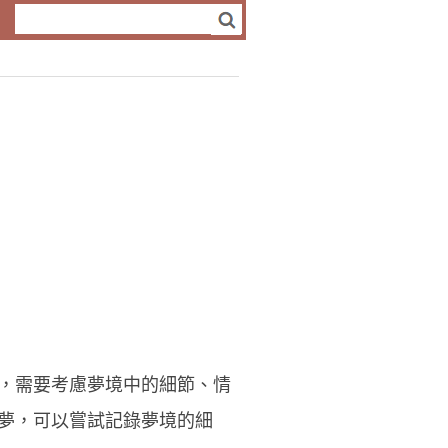
，需要考慮夢境中的細節、情
夢，可以嘗試記錄夢境的細