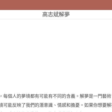
高志斌解夢
，每個人的夢境都有可能有不同的含義。解夢是一門藝術
境可能反映了我們的潛意識、情感和擔憂。如果你想要解