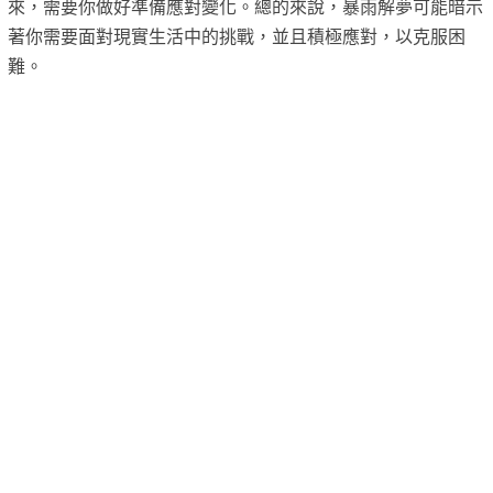
來，需要你做好準備應對變化。總的來說，暴雨解夢可能暗示
著你需要面對現實生活中的挑戰，並且積極應對，以克服困
難。