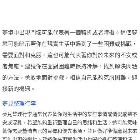
夢境中出現門壞可能代表著一個轉折或者障礙。這個夢
境可能暗示著你在現實生活中遇到了一些困難或挑戰，
需要面對和克服。這也可能代表著你對於未來的不安或
者焦慮。建議你在面對困難時保持冷靜，找到解決問題
的方法，勇敢地面對挑戰，相信自己能夠克服困難，迎
接新的機遇。
夢見整理行李
夢見整理行李通常代表著你對生活中的某些事情或情況感到不
安或混亂，希望能夠重新整理自己的思緒和生活。這可能意味
著你需要釐清自己的目標和優先事項，並且做好準備應對未來
可能出現的變化。建議你在現實生活中也開始進行整理和清