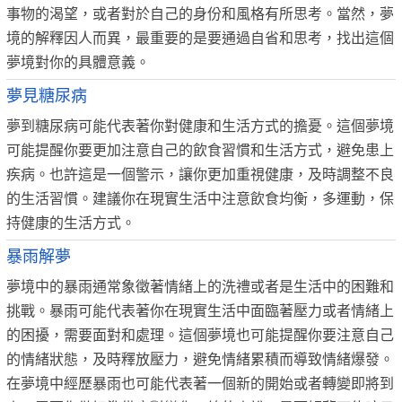
事物的渴望，或者對於自己的身份和風格有所思考。當然，夢
境的解釋因人而異，最重要的是要通過自省和思考，找出這個
夢境對你的具體意義。
夢見糖尿病
夢到糖尿病可能代表著你對健康和生活方式的擔憂。這個夢境
可能提醒你要更加注意自己的飲食習慣和生活方式，避免患上
疾病。也許這是一個警示，讓你更加重視健康，及時調整不良
的生活習慣。建議你在現實生活中注意飲食均衡，多運動，保
持健康的生活方式。
暴雨解夢
夢境中的暴雨通常象徵著情緒上的洗禮或者是生活中的困難和
挑戰。暴雨可能代表著你在現實生活中面臨著壓力或者情緒上
的困擾，需要面對和處理。這個夢境也可能提醒你要注意自己
的情緒狀態，及時釋放壓力，避免情緒累積而導致情緒爆發。
在夢境中經歷暴雨也可能代表著一個新的開始或者轉變即將到