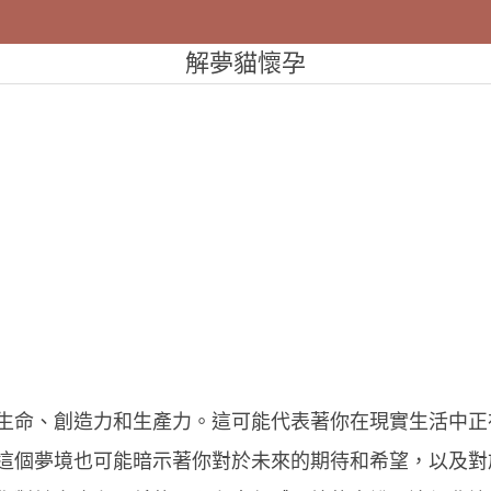
解夢貓懷孕
生命、創造力和生產力。這可能代表著你在現實生活中正
這個夢境也可能暗示著你對於未來的期待和希望，以及對