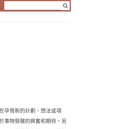
在孕育新的計劃、想法或項
於事物發展的興奮和期待。另