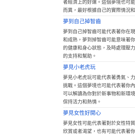
者經濟上的好運。這個夢境也可
而異，最好根據自己的實際情況
夢到自己掉智齒
夢到自己掉智齒可能代表著你在
和成熟，夢到掉智齒可能意味著
的健康和身心狀態，及時處理壓
的支持和幫助。
夢見小老虎玩
夢見小老虎玩可能代表著勇氣、
挑戰。這個夢境也可能代表著你
可以解讀為你對於新事物和新環
保持活力和熱情。
夢見女性好開心
夢見女性可能代表著對於女性特
欣賞或者渴望，也有可能代表著