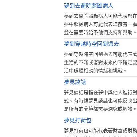
夢到去醫院照顧病人
夢到去醫院照顧病人可能代表您
夢中照顧病人可能代表您擁有一
並在需要時給予他們支持和幫助
夢到穿越時空回到過去
夢到穿越時空回到過去可能代表
生活的不滿或者對未來的不確定
活中處理相應的情緒和挑戰。
夢見談話
夢見談話是指在夢中與他人進行
式。有時候夢見談話也可能反映
是所有的夢境都需要深究或解讀
夢見打荷包
夢見打荷包可能代表著財富或財