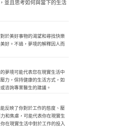
，並且思考如何與當下的生活
你對於美好事物的渴望和尋找快樂
的美好。不過，夢境的解釋因人而
尿的夢境可能代表您在現實生活中
放壓力，保持健康的生活方式，如
導或咨詢專業醫生的建議。
可能反映了你對於工作的態度、壓
壓力和焦慮，可能代表你在現實生
表你在現實生活中對於工作的投入