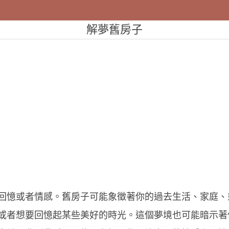
解夢舊房子
回憶或者情感。舊房子可能象徵著你的過去生活、家庭、
或者想要回憶起某些美好的時光。這個夢境也可能暗示著