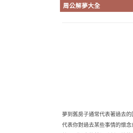
周公解夢大全
夢到舊房子通常代表著過去的
代表你對過去某些事情的懷念