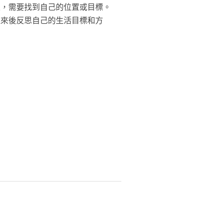
定，需要找到自己的位置或目標。
醒來後反思自己的生活目標和方