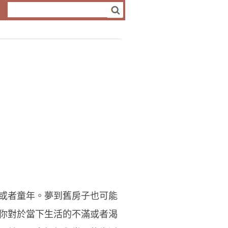
或者童年。夢到舊房子也可能
你對於當下生活的不滿或者渴