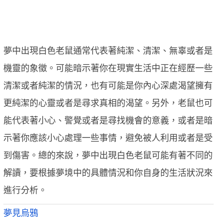
夢中出現白色老鼠通常代表著純潔、清潔、無辜或者是
機靈的象徵。可能暗示著你在現實生活中正在經歷一些
清潔或者純潔的情況，也有可能是你內心深處渴望擁有
更純潔的心靈或者是尋求真相的渴望。另外，老鼠也可
能代表著小心、警覺或者是尋找機會的意義，或者是暗
示著你應該小心處理一些事情，避免被人利用或者是受
到傷害。總的來說，夢中出現白色老鼠可能有著不同的
解讀，要根據夢境中的具體情況和你自身的生活狀況來
進行分析。
夢見烏鴉