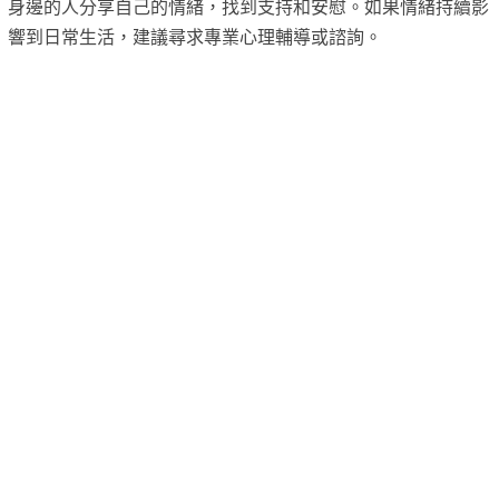
身邊的人分享自己的情緒，找到支持和安慰。如果情緒持續影
響到日常生活，建議尋求專業心理輔導或諮詢。