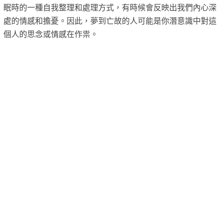
眠時的一種自我整理和處理方式，有時候會反映出我們內心深
處的情感和擔憂。因此，夢到亡故的人可能是你潛意識中對這
個人的思念或情感在作祟。