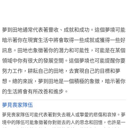
夢到田地通常代表著豐收、成就和成功。這個夢境可能
暗示著你在現實生活中將會取得一些成就或獲得一些好
訊息。田地也象徵著你的潛力和可能性，可能是在某個
領域中你有很大的發展空間。這個夢境也可能提醒你要
努力工作，耕耘自己的田地，去實現自己的目標和夢
想。總的來說，夢到田地是一個積極的象徵，暗示著你
的生活將會有所改善和進步。
夢見喪家隊伍
夢見喪家隊伍可能代表著對失去親人或摯愛的悲傷和哀悼。夢
境中的隊伍可能象徵著你對逝去的人的思念和回憶，也許是一