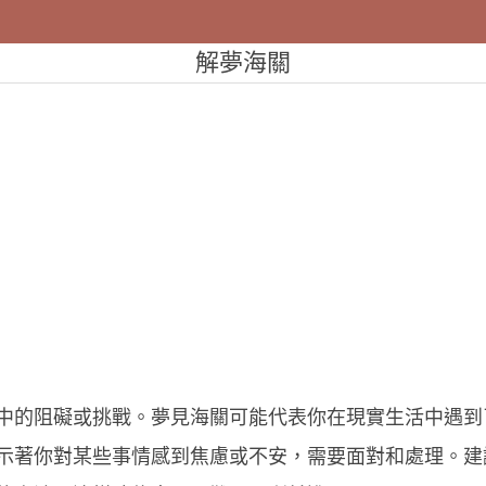
解夢海關
中的阻礙或挑戰。夢見海關可能代表你在現實生活中遇到
示著你對某些事情感到焦慮或不安，需要面對和處理。建