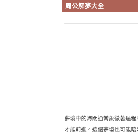
周公解夢大全
夢境中的海關通常象徵著過程
才能前進。這個夢境也可能暗