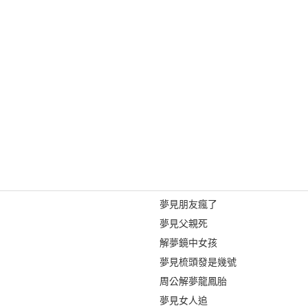
夢見朋友瘋了
夢見父親死
解夢鏡中女孩
夢見梳頭發是幾號
周公解夢龍鳳胎
夢見女人追