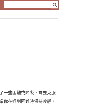
了一些困難或障礙，需要克服
議你在遇到困難時保持冷靜，