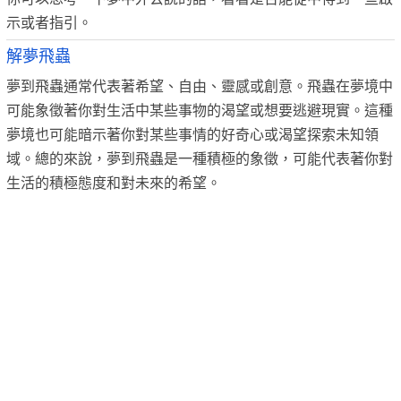
示或者指引。
解夢飛蟲
夢到飛蟲通常代表著希望、自由、靈感或創意。飛蟲在夢境中
可能象徵著你對生活中某些事物的渴望或想要逃避現實。這種
夢境也可能暗示著你對某些事情的好奇心或渴望探索未知領
域。總的來說，夢到飛蟲是一種積極的象徵，可能代表著你對
生活的積極態度和對未來的希望。