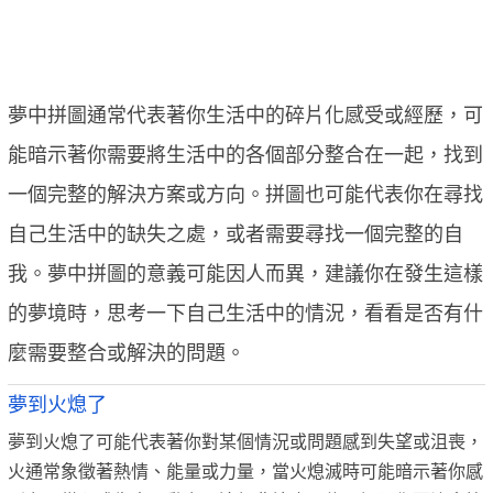
夢中拼圖通常代表著你生活中的碎片化感受或經歷，可
能暗示著你需要將生活中的各個部分整合在一起，找到
一個完整的解決方案或方向。拼圖也可能代表你在尋找
自己生活中的缺失之處，或者需要尋找一個完整的自
我。夢中拼圖的意義可能因人而異，建議你在發生這樣
的夢境時，思考一下自己生活中的情況，看看是否有什
麼需要整合或解決的問題。
夢到火熄了
夢到火熄了可能代表著你對某個情況或問題感到失望或沮喪，
火通常象徵著熱情、能量或力量，當火熄滅時可能暗示著你感