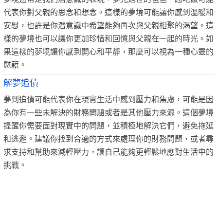
代表你對父親的思念和想念。這樣的夢境可能讓你感到溫暖和
安慰，也許是你潛意識中希望能夠再次與父親相聚的渴望。這
樣的夢境也可以讓你更加珍惜和回憶與父親在一起的時光。如
果這樣的夢境讓你感到開心和平靜，那麼可以視為一種心靈的
慰藉。
解夢追債
夢到追債可能代表你在現實生活中感到壓力和焦慮，可能是因
為你有一些未解決的財務問題或者是其他壓力來源。這個夢境
提醒你需要面對現實中的問題，並積極地解決它們，避免拖延
和逃避。建議你找到合適的方式來處理你的財務問題，或者尋
求支持和幫助來減輕壓力，讓自己能夠更輕鬆地應對生活中的
挑戰。