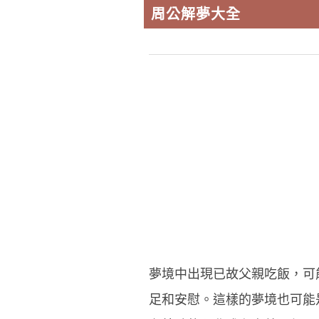
周公解夢大全
夢境中出現已故父親吃飯，可
足和安慰。這樣的夢境也可能