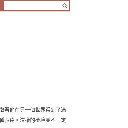
徵著他在另一個世界得到了滿
種表達。這樣的夢境並不一定