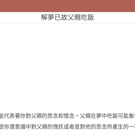
解夢已故父親吃飯
能代表著你對父親的思念和懷念。父親在夢中吃飯可能象
是你潛意識中對父親的愧疚或者是對他的思念所產生的一