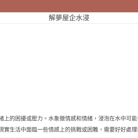
解夢屋企水浸
緒上的困擾或壓力。水象徵情感和情緒，浸泡在水中可能
現實生活中面臨一些情感上的挑戰或困難，需要好好處理