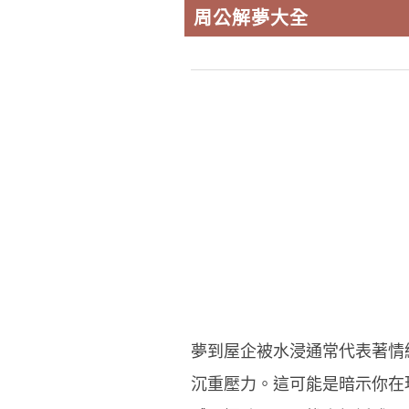
周公解夢大全
夢到屋企被水浸通常代表著情
沉重壓力。這可能是暗示你在