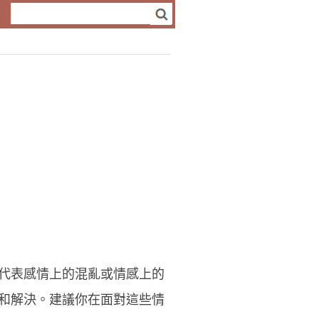
代表感情上的混亂或情感上的
和解決。建議你在面對這些情