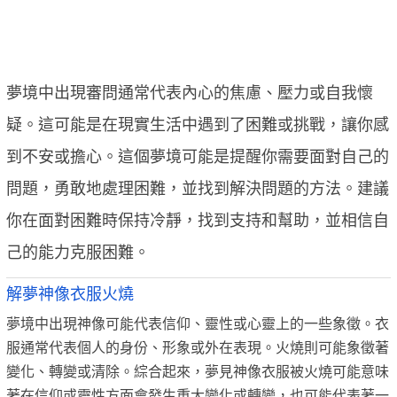
夢境中出現審問通常代表內心的焦慮、壓力或自我懷
疑。這可能是在現實生活中遇到了困難或挑戰，讓你感
到不安或擔心。這個夢境可能是提醒你需要面對自己的
問題，勇敢地處理困難，並找到解決問題的方法。建議
你在面對困難時保持冷靜，找到支持和幫助，並相信自
己的能力克服困難。
解夢神像衣服火燒
夢境中出現神像可能代表信仰、靈性或心靈上的一些象徵。衣
服通常代表個人的身份、形象或外在表現。火燒則可能象徵著
變化、轉變或清除。綜合起來，夢見神像衣服被火燒可能意味
著在信仰或靈性方面會發生重大變化或轉變，也可能代表著一