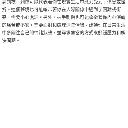
夢到被手刺傷可能代表著你在現實生活中感到受到了傷害或挫
折。這個夢境也可能暗示著你在人際關係中遇到了困難或衝
突，需要小心處理。另外，被手刺傷也可能象徵著你內心深處
的痛苦或不安，需要面對和處理這些情緒。建議你在日常生活
中多關注自己的情緒狀態，並尋求適當的方式來舒緩壓力和解
決問題。