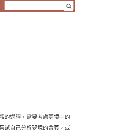
觀的過程，需要考慮夢境中的
嘗試自己分析夢境的含義，或