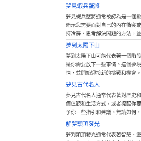
夢見蝦兵蟹將
夢見蝦兵蟹將通常被認為是一個
暗示您需要面對自己的內在衝突
持冷靜，思考解決問題的方法，
夢到太陽下山
夢到太陽下山可能代表著一個階
是你需要放下一些事情。這個夢
情，並開始迎接新的挑戰和機會
夢見古代名人
夢見古代名人通常代表著對歷史
價值觀和生活方式，或者提醒你
予你一些指引和建議。無論如何
解夢頭頂發光
夢到頭頂發光通常代表著智慧、