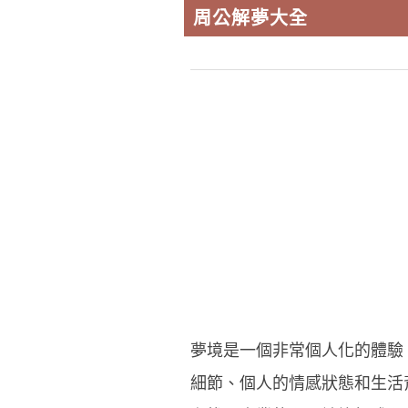
周公解夢大全
夢境是一個非常個人化的體驗
細節、個人的情感狀態和生活