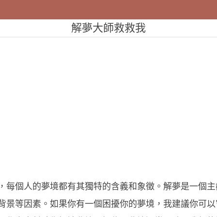
解夢大師救救我
，每個人的夢境都有其獨特的含義和象徵。解夢是一個主
背景等因素。如果你有一個困擾你的夢境，我建議你可以