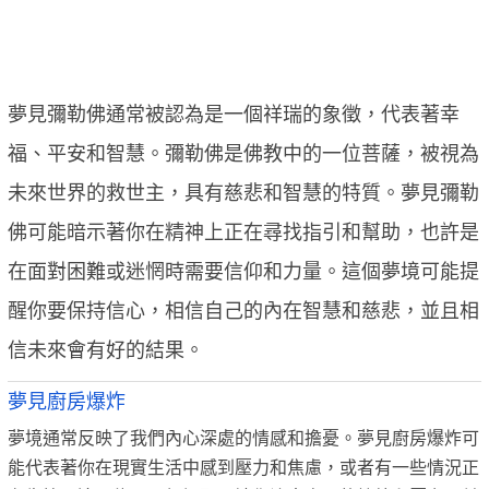
夢見彌勒佛通常被認為是一個祥瑞的象徵，代表著幸
福、平安和智慧。彌勒佛是佛教中的一位菩薩，被視為
未來世界的救世主，具有慈悲和智慧的特質。夢見彌勒
佛可能暗示著你在精神上正在尋找指引和幫助，也許是
在面對困難或迷惘時需要信仰和力量。這個夢境可能提
醒你要保持信心，相信自己的內在智慧和慈悲，並且相
信未來會有好的結果。
夢見廚房爆炸
夢境通常反映了我們內心深處的情感和擔憂。夢見廚房爆炸可
能代表著你在現實生活中感到壓力和焦慮，或者有一些情況正