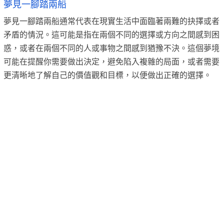
夢見一腳踏兩船
夢見一腳踏兩船通常代表在現實生活中面臨著兩難的抉擇或者
矛盾的情況。這可能是指在兩個不同的選擇或方向之間感到困
惑，或者在兩個不同的人或事物之間感到猶豫不決。這個夢境
可能在提醒你需要做出決定，避免陷入複雜的局面，或者需要
更清晰地了解自己的價值觀和目標，以便做出正確的選擇。