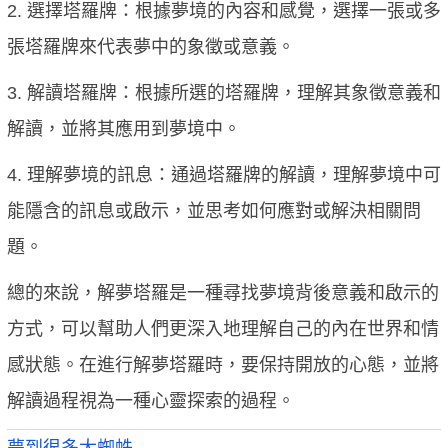
2. 選擇塔羅牌：根據夢境的內容和感覺，選擇一張或多
張塔羅牌來代表夢中的象徵或意義。
3. 解讀塔羅牌：根據所選的塔羅牌，理解其象徵意義和
解讀，並將其應用到夢境中。
4. 理解夢境的訊息：通過塔羅牌的解讀，理解夢境中可
能隱含的訊息或啟示，並思考如何應對或解決相關問
題。
總的來說，解夢塔羅是一種尋找夢境背後意義和啟示的
方式，可以幫助人們更深入地理解自己的內在世界和情
感狀態。在進行解夢塔羅時，要保持開放的心態，並將
解讀過程視為一種心靈探索的過程。