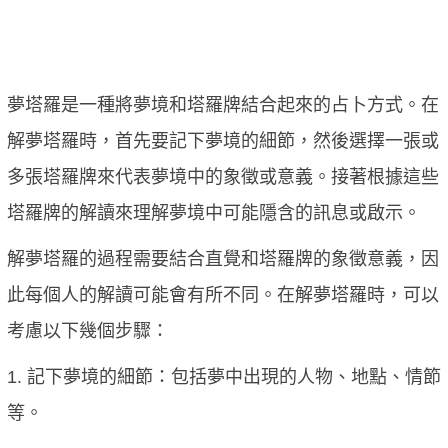
夢塔羅是一種將夢境和塔羅牌結合起來的占卜方式。在
解夢塔羅時，首先要記下夢境的細節，然後選擇一張或
多張塔羅牌來代表夢境中的象徵或意義。接著根據這些
塔羅牌的解讀來理解夢境中可能隱含的訊息或啟示。
解夢塔羅的過程需要結合直覺和塔羅牌的象徵意義，因
此每個人的解讀可能會有所不同。在解夢塔羅時，可以
考慮以下幾個步驟：
1. 記下夢境的細節：包括夢中出現的人物、地點、情節
等。