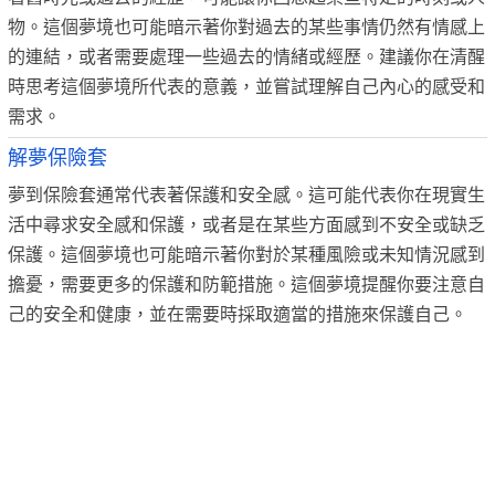
物。這個夢境也可能暗示著你對過去的某些事情仍然有情感上
的連結，或者需要處理一些過去的情緒或經歷。建議你在清醒
時思考這個夢境所代表的意義，並嘗試理解自己內心的感受和
需求。
解夢保險套
夢到保險套通常代表著保護和安全感。這可能代表你在現實生
活中尋求安全感和保護，或者是在某些方面感到不安全或缺乏
保護。這個夢境也可能暗示著你對於某種風險或未知情況感到
擔憂，需要更多的保護和防範措施。這個夢境提醒你要注意自
己的安全和健康，並在需要時採取適當的措施來保護自己。