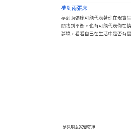
夢到兩張床
夢到兩張床可能代表著你在現實
間找到平衡。也有可能代表你在
夢境，看看自己在生活中是否有
夢見朋友家變乾凈