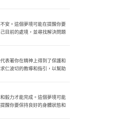
或不安。這個夢境可能在提醒你要
自己目前的處境，並尋找解決問題
能代表著你在精神上得到了保護和
尋求仁波切的教導和指引，以幫助
力和毅力才能完成。這個夢境可能
能提醒你要保持良好的身體狀態和