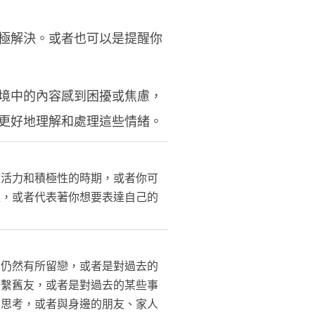
極解決。或者也可以是提醒你
境中的內容感到困擾或焦慮，
更好地理解和處理這些情緒。
滿活力和積極性的時期，或者你可
注，或者代表著你想要表達自己的
係仍然有所留戀，或者是對過去的
聯繫舊友，或者是對過去的某些事
步思考，或者與身邊的朋友、家人