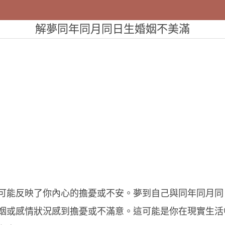
解夢同年同月同日生婚姻不美滿
可能反映了你內心的擔憂或不安。夢到自己與同年同月同
姻或感情狀況感到擔憂或不滿意。這可能是你在現實生活