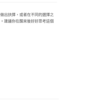
要做出抉擇，或者在不同的選擇之
法。建議你在醒來後好好思考這個