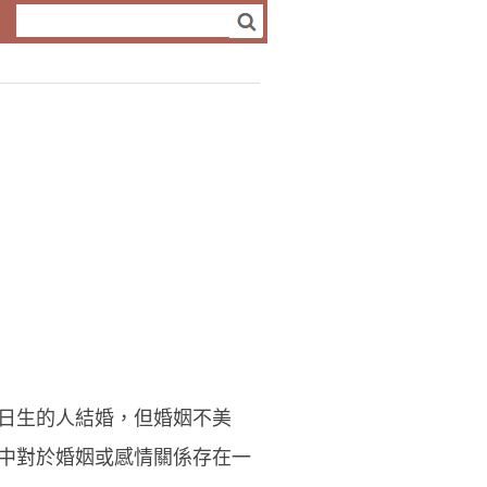
日生的人結婚，但婚姻不美
中對於婚姻或感情關係存在一