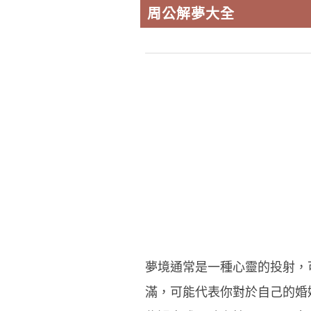
周公解夢大全
夢境通常是一種心靈的投射，
滿，可能代表你對於自己的婚