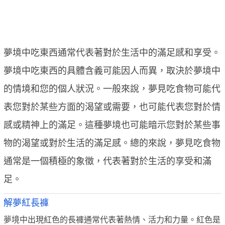
夢境中吃東西通常代表著對於生活中的滿足感和享受。
夢境中吃東西的具體含義可能因人而異，取決於夢境中
的情境和您的個人狀況。一般來說，夢見吃食物可能代
表您對於某些方面的渴望或需要，也可能代表您對於情
感或精神上的滿足。這種夢境也可能暗示您對於某些事
物的渴望或對於生活的滿足感。總的來說，夢見吃食物
通常是一個積極的象徵，代表著對於生活的享受和滿
足。
解夢紅長褲
夢境中出現紅色的長褲通常代表著熱情、活力和力量。紅色是