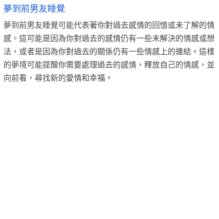
夢到前男友睡覺
夢到前男友睡覺可能代表著你對過去感情的回憶或未了解的情
感。這可能是因為你對過去的感情仍有一些未解決的情感或想
法，或者是因為你對過去的關係仍有一些情感上的連結。這樣
的夢境可能提醒你需要處理過去的感情，釋放自己的情感，並
向前看，尋找新的愛情和幸福。